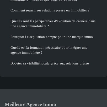
Comment réussir ses relations presse en immobilier ?
Quelles sont les perspectives d'évolution de carrière dans
une agence immobilière ?
Pourquoi l e-reputation compte pour une marque immo
Quelle est la formation nécessaire pour intégrer une
agence immobilière ?
Booster sa visibilité locale grâce aux relations presse
Meilleure Agence Immo