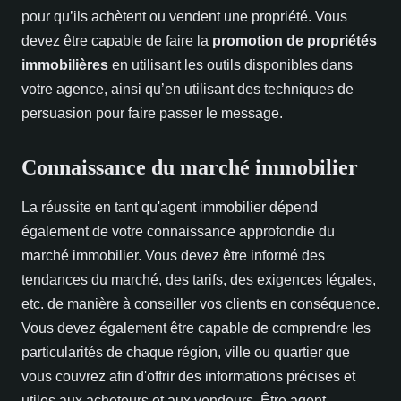
pour qu’ils achètent ou vendent une propriété. Vous
devez être capable de faire la
promotion de propriétés
immobilières
en utilisant les outils disponibles dans
votre agence, ainsi qu’en utilisant des techniques de
persuasion pour faire passer le message.
Connaissance du marché immobilier
La réussite en tant qu'agent immobilier dépend
également de votre connaissance approfondie du
marché immobilier. Vous devez être informé des
tendances du marché, des tarifs, des exigences légales,
etc. de manière à conseiller vos clients en conséquence.
Vous devez également être capable de comprendre les
particularités de chaque région, ville ou quartier que
vous couvrez afin d'offrir des informations précises et
utiles aux acheteurs et aux vendeurs. Être agent