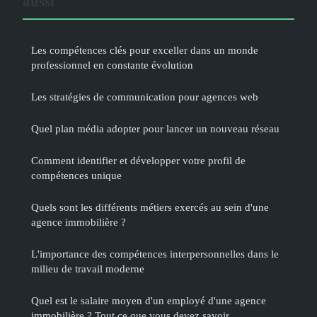
aussi
Les compétences clés pour exceller dans un monde
professionnel en constante évolution
Les stratégies de communication pour agences web
Quel plan média adopter pour lancer un nouveau réseau
Comment identifier et développer votre profil de
compétences unique
Quels sont les différents métiers exercés au sein d'une
agence immobilière ?
L'importance des compétences interpersonnelles dans le
milieu de travail moderne
Quel est le salaire moyen d'un employé d'une agence
immobilière ? Tout ce que vous devez savoir