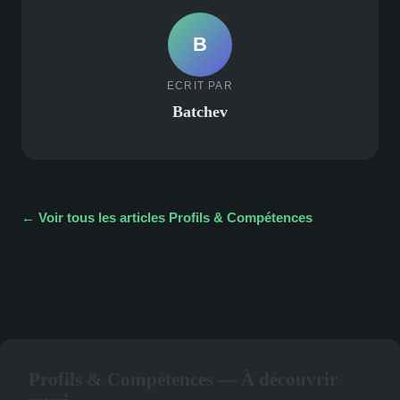
B
ECRIT PAR
Batchev
← Voir tous les articles Profils & Compétences
Profils & Compétences — À découvrir