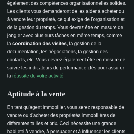
également des compétences organisationnelles solides.
Les clients vous demanderont de les aider à acheter ou
à vendre leur propriété, ce qui exige de l'organisation et
de la gestion du temps. Vous devrez être en mesure de
jongler avec plusieurs tâches en même temps, comme
la
coordination des visites
, la gestion de la
documentation, les négociations, la gestion des
contacts, etc. Vous devrez également être en mesure de
suivre les indicateurs de performance clés pour assurer
la
réussite de votre activité
.
Aptitude à la vente
En tant qu'agent immobilier, vous serez responsable de
vendre ou d'acheter des propriétés immobilières de
différentes tailles et prix. Ceci nécessite une grande
habileté à vendre, à persuader et à influencer les clients