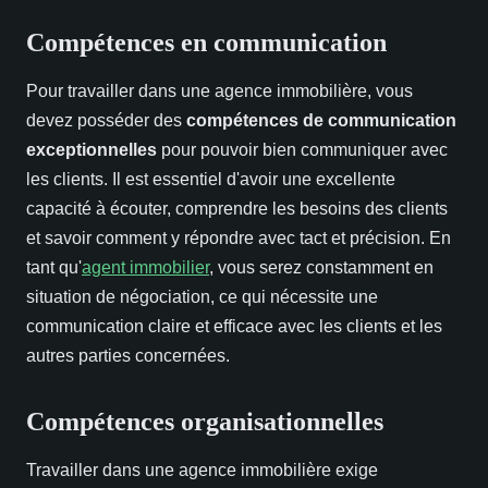
Compétences en communication
Pour travailler dans une agence immobilière, vous
devez posséder des
compétences de communication
exceptionnelles
pour pouvoir bien communiquer avec
les clients. Il est essentiel d'avoir une excellente
capacité à écouter, comprendre les besoins des clients
et savoir comment y répondre avec tact et précision. En
tant qu'
agent immobilier
, vous serez constamment en
situation de négociation, ce qui nécessite une
communication claire et efficace avec les clients et les
autres parties concernées.
Compétences organisationnelles
Travailler dans une agence immobilière exige