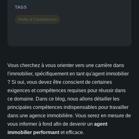
TAGS
Profils & Compétences
Vous cherchez à vous orienter vers une carrière dans
l'immobilier, spécifiquement en tant qu'agent immobilier
? Si oui, vous devez être conscient de certaines
exigences et compétences requises pour réussir dans
ce domaine. Dans ce blog, nous allons détailler les
principales compétences indispensables pour travailler
dans une agence immobilière. Vous serez en mesure de
vous informer à fond afin de devenir un
agent
immobilier performant
et efficace.