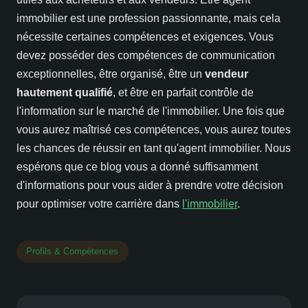
immobilier est une profession passionnante, mais cela
nécessite certaines compétences et exigences. Vous
devez posséder des compétences de communication
exceptionnelles, être organisé, être un
vendeur
hautement qualifié
, et être en parfait contrôle de
l'information sur le marché de l'immobilier. Une fois que
vous aurez maîtrisé ces compétences, vous aurez toutes
les chances de réussir en tant qu'agent immobilier. Nous
espérons que ce blog vous a donné suffisamment
d'informations pour vous aider à prendre votre décision
pour optimiser votre carrière dans
l'immobilier
.
Profils & Compétences