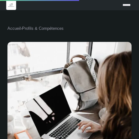
Accueil
›
Profils & Compétences